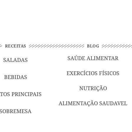
RECEITAS
BLOG
SAÚDE ALIMENTAR
SALADAS
EXERCÍCIOS FÍSICOS
BEBIDAS
NUTRIÇÃO
TOS PRINCIPAIS
ALIMENTAÇÃO SAUDAVEL
SOBREMESA