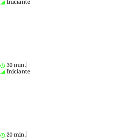
Iniciante
30 min.
Iniciante
20 min.