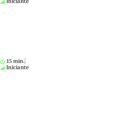
Iniciante
15 min.
Iniciante