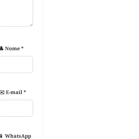
Nome
*
E-mail
*
WhatsApp