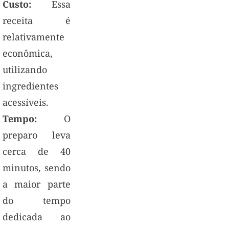
Custo:
Essa
receita é
relativamente
econômica,
utilizando
ingredientes
acessíveis.
Tempo:
O
preparo leva
cerca de 40
minutos, sendo
a maior parte
do tempo
dedicada ao