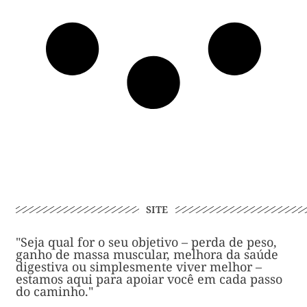
SITE
"Seja qual for o seu objetivo – perda de peso,
ganho de massa muscular, melhora da saúde
digestiva ou simplesmente viver melhor –
estamos aqui para apoiar você em cada passo
do caminho."