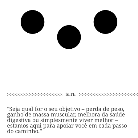
SITE
"Seja qual for o seu objetivo – perda de peso,
ganho de massa muscular, melhora da saúde
digestiva ou simplesmente viver melhor –
estamos aqui para apoiar você em cada passo
do caminho."