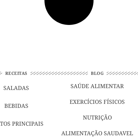
RECEITAS
BLOG
SAÚDE ALIMENTAR
SALADAS
EXERCÍCIOS FÍSICOS
BEBIDAS
NUTRIÇÃO
TOS PRINCIPAIS
ALIMENTAÇÃO SAUDAVEL