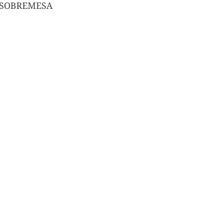
SOBREMESA