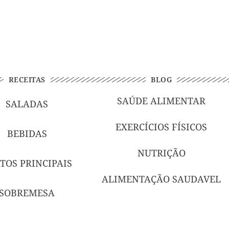
RECEITAS
BLOG
SAÚDE ALIMENTAR
SALADAS
EXERCÍCIOS FÍSICOS
BEBIDAS
NUTRIÇÃO
TOS PRINCIPAIS
ALIMENTAÇÃO SAUDAVEL
SOBREMESA