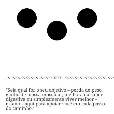
SITE
"Seja qual for o seu objetivo – perda de peso,
ganho de massa muscular, melhora da saúde
digestiva ou simplesmente viver melhor –
estamos aqui para apoiar você em cada passo
do caminho."