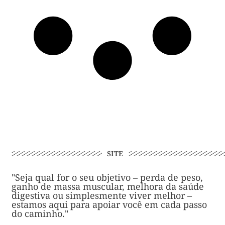
SITE
"Seja qual for o seu objetivo – perda de peso,
ganho de massa muscular, melhora da saúde
digestiva ou simplesmente viver melhor –
estamos aqui para apoiar você em cada passo
do caminho."