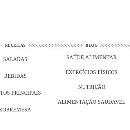
RECEITAS
BLOG
SAÚDE ALIMENTAR
SALADAS
EXERCÍCIOS FÍSICOS
BEBIDAS
NUTRIÇÃO
TOS PRINCIPAIS
ALIMENTAÇÃO SAUDAVEL
SOBREMESA