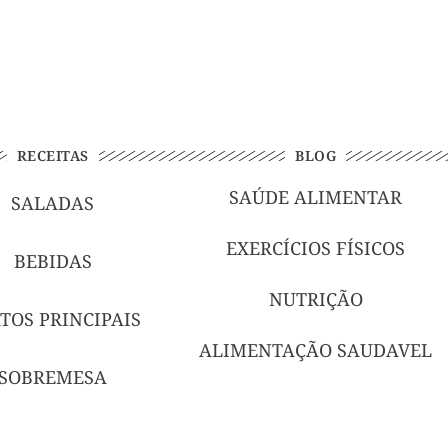
RECEITAS
BLOG
SAÚDE ALIMENTAR
SALADAS
EXERCÍCIOS FÍSICOS
BEBIDAS
NUTRIÇÃO
TOS PRINCIPAIS
ALIMENTAÇÃO SAUDAVEL
SOBREMESA