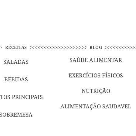
RECEITAS
BLOG
SAÚDE ALIMENTAR
SALADAS
EXERCÍCIOS FÍSICOS
BEBIDAS
NUTRIÇÃO
TOS PRINCIPAIS
ALIMENTAÇÃO SAUDAVEL
SOBREMESA