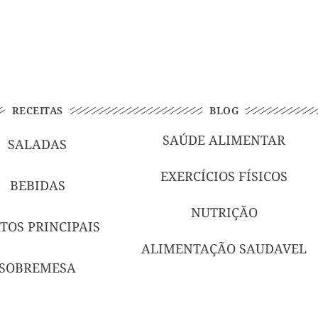
RECEITAS
BLOG
SAÚDE ALIMENTAR
SALADAS
EXERCÍCIOS FÍSICOS
BEBIDAS
NUTRIÇÃO
TOS PRINCIPAIS
ALIMENTAÇÃO SAUDAVEL
SOBREMESA