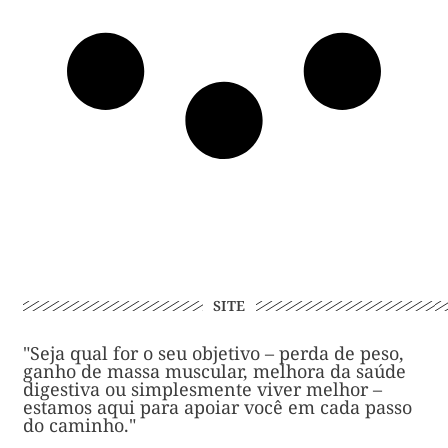
SITE
"Seja qual for o seu objetivo – perda de peso,
ganho de massa muscular, melhora da saúde
digestiva ou simplesmente viver melhor –
estamos aqui para apoiar você em cada passo
do caminho."