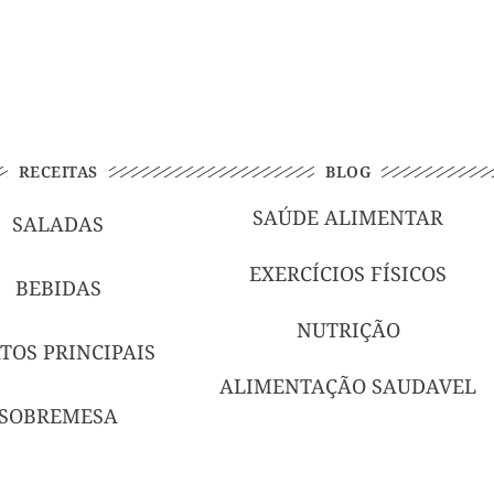
RECEITAS
BLOG
SAÚDE ALIMENTAR
SALADAS
EXERCÍCIOS FÍSICOS
BEBIDAS
NUTRIÇÃO
TOS PRINCIPAIS
ALIMENTAÇÃO SAUDAVEL
SOBREMESA