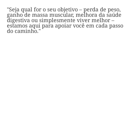
"Seja qual for o seu objetivo – perda de peso,
ganho de massa muscular, melhora da saúde
digestiva ou simplesmente viver melhor –
estamos aqui para apoiar você em cada passo
do caminho."