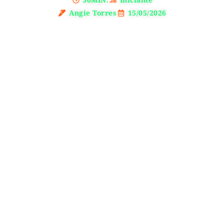
Angie Torres
15/05/2026