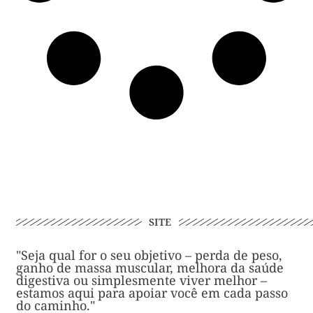
SITE
"Seja qual for o seu objetivo – perda de peso,
ganho de massa muscular, melhora da saúde
digestiva ou simplesmente viver melhor –
estamos aqui para apoiar você em cada passo
do caminho."