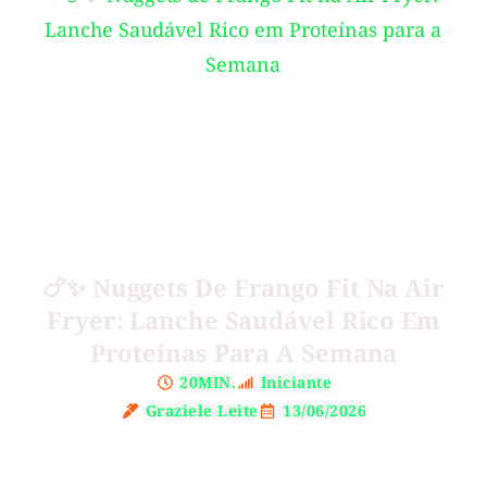
🍗✨ Nuggets De Frango Fit Na Air
Fryer: Lanche Saudável Rico Em
Proteínas Para A Semana
20MIN.
Iniciante
Graziele Leite
13/06/2026