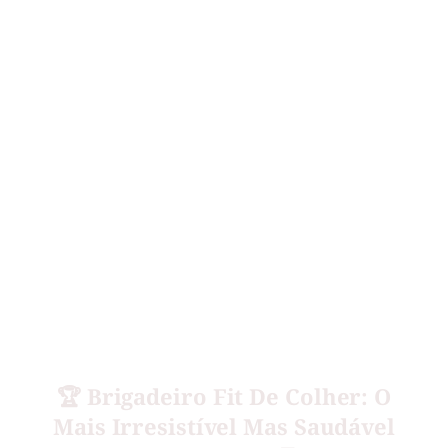
🏆 Brigadeiro Fit De Colher: O
Mais Irresistível Mas Saudável