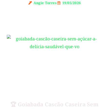
Angie Torres
19/05/2026
🏆 Goiabada Cascão Caseira Sem