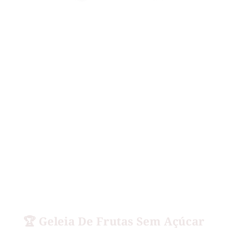
🏆 Geleia De Frutas Sem Açúcar